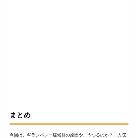
まとめ
今回は、ギランバレー症候群の原因や、うつるのか？、入院