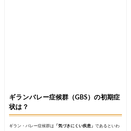
ギランバレー症候群（GBS）の初期症
状は？
ギラン・バレー症候群は
「気づきにくい疾患」
であるといわ