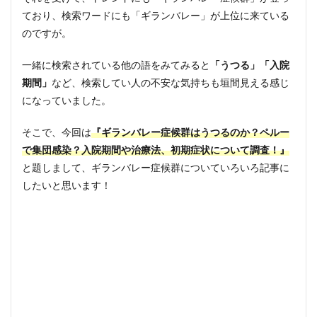
ており、検索ワードにも「ギランバレー」が上位に来ている
のですが。
一緒に検索されている他の語をみてみると
「うつる」「入院
期間」
など、検索してい人の不安な気持ちも垣間見える感じ
になっていました。
そこで、今回は
『ギランバレー症候群はうつるのか？ペルー
で集団感染？入院期間や治療法、初期症状について調査！』
と題しまして、ギランバレー症候群についていろいろ記事に
したいと思います！