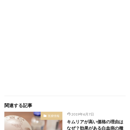
関連する記事
2019年6月7日
医療情報
キムリアが高い価格の理由は
なぜ？効果がある白血病の種