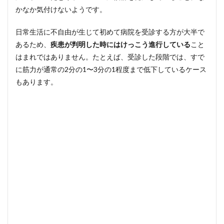
かなか気付けないようです。
日常生活に不自由が生じて初めて病院を受診する方が大半で
あるため、
疾患が判明した時にはけっこう進行している
こと
はまれではありません。たとえば、受診した段階では、すで
に筋力が通常の2分の1〜3分の1程度まで低下しているケース
もあります。