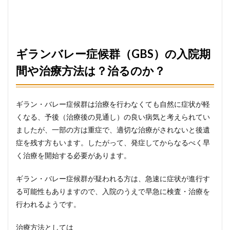
ギランバレー症候群（GBS）の入院期
間や治療方法は？治るのか？
ギラン・バレー症候群は治療を行わなくても自然に症状が軽
くなる、予後（治療後の見通し）の良い病気と考えられてい
ましたが、一部の方は重症で、適切な治療がされないと後遺
症を残す方もいます。したがって、発症してからなるべく早
く治療を開始する必要があります。
ギラン・バレー症候群が疑われる方は、急速に症状が進行す
る可能性もありますので、入院のうえで早急に検査・治療を
行われるようです。
治療方法としては