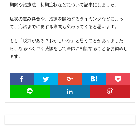
期間や治療法、初期症状などについて記事にしました。
症状の進み具合や、治療を開始するタイミングなどによっ
て、完治までに要する期間も変わってくると思います。
もし「脱力がある？おかしいな」と思うことがありました
ら、なるべく早く受診をして医師に相談することをお勧めし
ます。