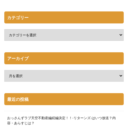
カテゴリー
アーカイブ
最近の投稿
おっさんずラブ天空不動産編続編決定！！-リターンズ-はいつ放送？内
容・あらすじは？