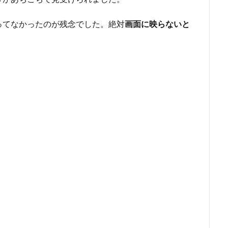
ってなかったのが残念でした。絶対
画面に映らないと