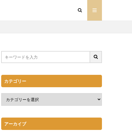
カテゴリー
アーカイブ