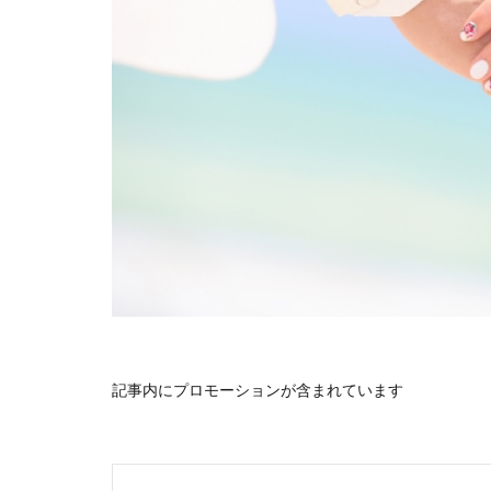
記事内にプロモーションが含まれています