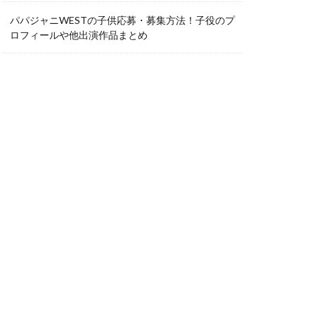
パパジャニWESTの子供応募・募集方法！子役のプ
ロフィールや他出演作品まとめ