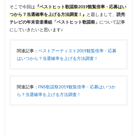
そこで今回は
『ベストヒット歌謡祭2019観覧倍率・応募はい
つから？当選確率を上げる方法調査！』
と題しまして、
読売
テレビの年末音楽番組「ベストヒット歌謡祭」
について記事
にしていきたいと思います♪
関連記事：
ベストアーティスト2019観覧倍率・応募
はいつから？当選確率を上げる方法調査！
関連記事：
FNS歌謡祭2019観覧倍率・応募はいつか
ら？当選確率を上げる方法調査！