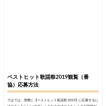
ベストヒット歌謡祭2019観覧（番
協）応募方法
ではでは、実際に【ベストヒット歌謡祭 2019】に応募するに
はどうしたらいいのでしょうか？やはりこちらもまだ詳細が