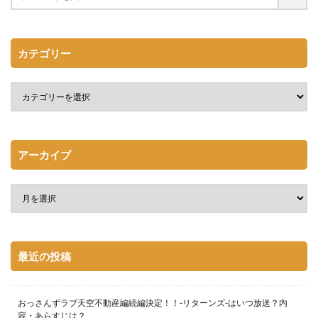
カテゴリー
アーカイブ
最近の投稿
おっさんずラブ天空不動産編続編決定！！-リターンズ-はいつ放送？内
容・あらすじは？