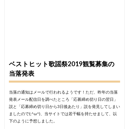
ベストヒット歌謡祭2019観覧募集の
当落発表
当落の通知はメールで行われるようです！ただ、昨年の当落
発表メール配信日を調べたところ「応募締め切り日の翌日」
説と「応募締め切り日から3日後あたり」説を発見してしまい
ましたので(;^ω^)、当サイトでは若干幅を持たせまして、以
下のように予想しました。