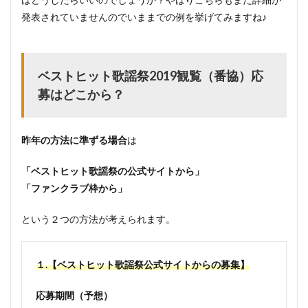
発表されていませんのでいままでの例を挙げてみますね♪
ベストヒット歌謡祭2019観覧（番協）応
募はどこから？
昨年の方法に準ずる場合
は
「ベストヒット歌謡祭の公式サイトから」
「ファンクラブ枠から」
という２つの方法が考えられます。
１.【ベストヒット歌謡祭公式サイトからの募集】
応募期間（予想）