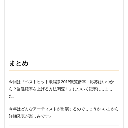
まとめ
今回は『ベストヒット歌謡祭2019観覧倍率・応募はいつか
ら？当選確率を上げる方法調査！』について記事にしまし
た。
今年はどんなアーティストが出演するのでしょうか♪いまから
詳細発表が楽しみです♪