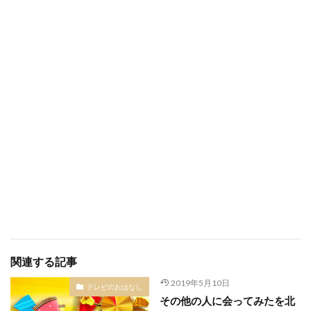
関連する記事
2019年5月10日
テレビのおはなし
その他の人に会ってみたを北