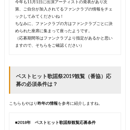
今年も11月1日に出演アーティストの発表があり次
第、ご自分が加入されてるファンクラブの情報をチェ
ックしてみてくださいね！
ちなみに、ファンクラブの方はファンクラブごとに決
められた座席に集まって座ったようです。
（応募期間等はファンクラブより指定があるかと思い
ますので、そちらをご確認ください）
ベストヒット歌謡祭2019観覧（番協）応
募の必須条件は？
こちらもやはり
昨年の情報
を参考に紹介しますね。
■2018年 ベストヒット歌謡祭観覧応募条件