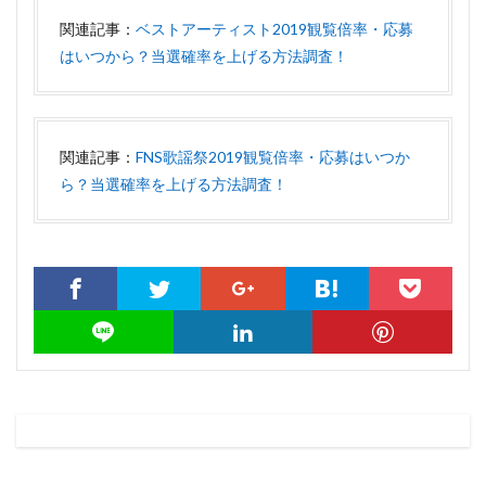
関連記事：
ベストアーティスト2019観覧倍率・応募
はいつから？当選確率を上げる方法調査！
関連記事：
FNS歌謡祭2019観覧倍率・応募はいつか
ら？当選確率を上げる方法調査！