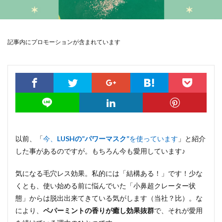
記事内にプロモーションが含まれています
以前、「
今、
LUSHの”パワーマスク”
を使っています
」と紹介
した事があるのですが。もちろん今も愛用しています♪
気になる毛穴レス効果。私的には「結構ある！」です！少な
くとも、使い始める前に悩んでいた「小鼻超クレーター状
態」からは脱出出来てきている気がします（当社？比）。な
により、
ペパーミントの香りが癒し効果抜群
で、それが愛用