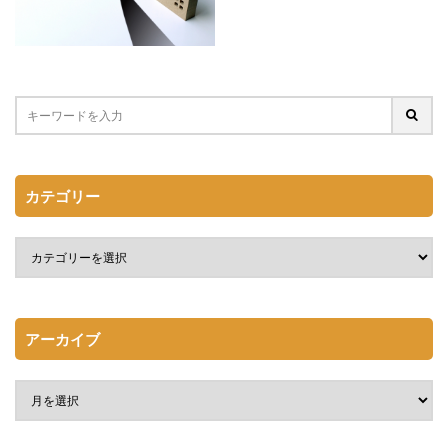
カテゴリー
アーカイブ