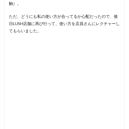
触）。
ただ、どうにも私の使い方が合ってるか心配だったので、後
日LUSH店舗に再び行って、使い方を店員さんにレクチャーし
てもらいました。