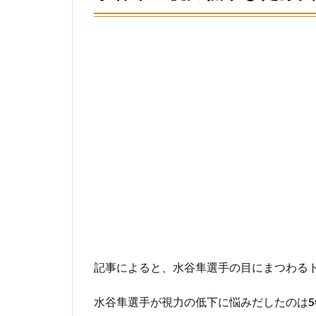
記事によると、水谷隼選手の目にまつわる
水谷隼選手が視力の低下に悩みだしたのは