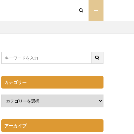
カテゴリー
アーカイブ