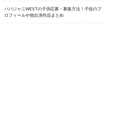
パパジャニWESTの子供応募・募集方法！子役のプ
ロフィールや他出演作品まとめ