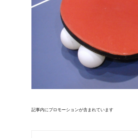
記事内にプロモーションが含まれています