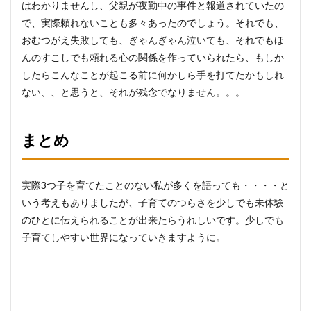
はわかりませんし、父親が夜勤中の事件と報道されていたの
で、実際頼れないことも多々あったのでしょう。それでも、
おむつがえ失敗しても、ぎゃんぎゃん泣いても、それでもほ
んのすこしでも頼れる心の関係を作っていられたら、もしか
したらこんなことが起こる前に何かしら手を打てたかもしれ
ない、、と思うと、それが残念でなりません。。。
まとめ
実際3つ子を育てたことのない私が多くを語っても・・・・と
いう考えもありましたが、子育てのつらさを少しでも未体験
のひとに伝えられることが出来たらうれしいです。少しでも
子育てしやすい世界になっていきますように。