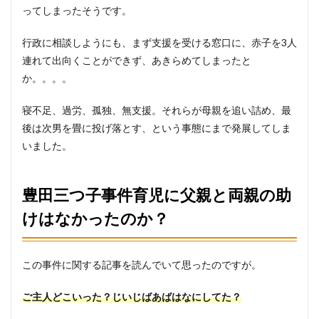
ってしまったそうです。
行政に相談しようにも、まず支援を受ける窓口に、赤子を3人
連れて出向くことができず、あきらめてしまったと
か。。。。
寝不足、過労、孤独、無支援。それらが母親を追い詰め、最
後は次男を畳に投げ落とす、という事態にまで発展してしま
いました。
豊田三つ子事件育児に父親と両親の助
けはなかったのか？
この事件に関する記事を読んでいて思ったのですが。
ご主人どこいった？じいじばあばはなにしてた？