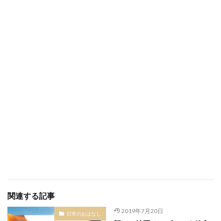
関連する記事
2019年7月20日
日常のおはなし