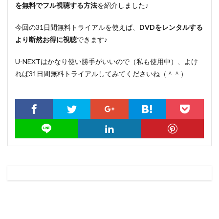
を無料でフル視聴する方法
を紹介しました♪
今回の31日間無料トライアルを使えば、
DVDをレンタルする
より断然お得に視聴
できます♪
U-NEXTはかなり使い勝手がいいので（私も使用中）、よけ
れば31日間無料トライアルしてみてくださいね（＾＾）