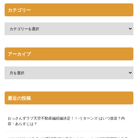
カテゴリー
アーカイブ
最近の投稿
おっさんずラブ天空不動産編続編決定！！-リターンズ-はいつ放送？内
容・あらすじは？