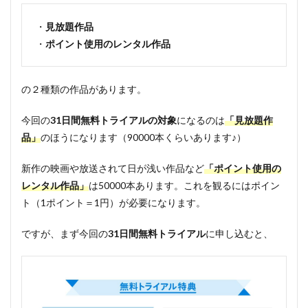
・
見放題作品
・
ポイント使用のレンタル作品
の２種類の作品があります。
今回の
31日間無料トライアルの対象
になるのは
「見放題作
品」
のほうになります（90000本くらいあります♪）
新作の映画や放送されて日が浅い作品など
「ポイント使用の
レンタル作品」
は50000本あります。これを観るにはポイン
ト（1ポイント＝1円）が必要になります。
ですが、まず今回の
31日間無料トライアル
に申し込むと、