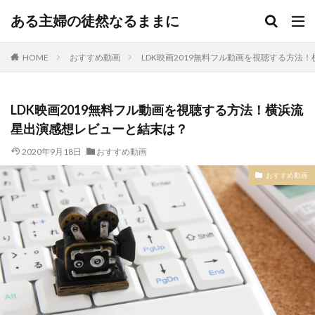
ある主婦の徒然なるままに
HOME
おすすめ動画
LDK映画2019無料フル動画を視聴する方法
LDK映画2019無料フル動画を視聴する方法！横浜流
星出演感想レビューと結末は？
2020年9月18日
おすすめ動画
おすすめ動画