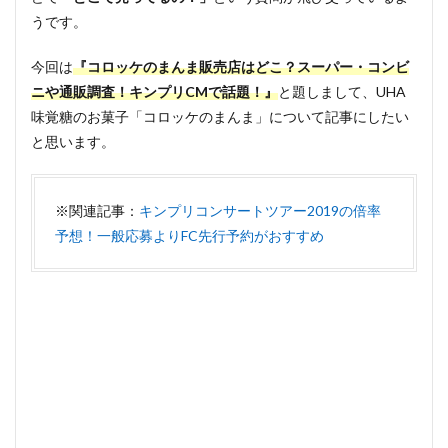
うです。
今回は
『コロッケのまんま販売店はどこ？スーパー・コンビ
ニや通販調査！キンプリCMで話題！』
と題しまして、UHA
味覚糖のお菓子「コロッケのまんま」について記事にしたい
と思います。
※関連記事：
キンプリコンサートツアー2019の倍率
予想！一般応募よりFC先行予約がおすすめ