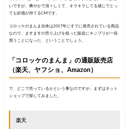
いですが、爽やかで清々しくて、キラキラしてる感じでとっ
ても好感が持てるCMです。
コロッケのまんま自体は2017年にすでに発売されている商品
なので、ますますの売り上げを狙った販促にキンプリが一役
買うことになった、ということでしょう。
「コロッケのまんま」の通販販売店
（楽天、ヤフショ、Amazon）
で、どこで売っているかという事なのですが。まずはネット
ショップで探してみました。
楽天