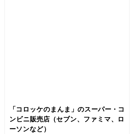
「コロッケのまんま」のスーパー・コ
ンビニ販売店（セブン、ファミマ、ロ
ーソンなど）