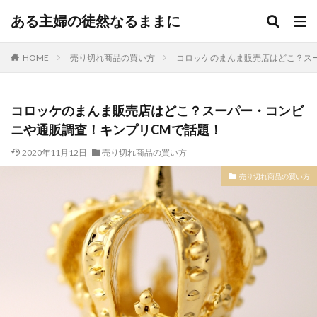
ある主婦の徒然なるままに
HOME
売り切れ商品の買い方
コロッケのまんま販売店はどこ？ス
コロッケのまんま販売店はどこ？スーパー・コンビ
ニや通販調査！キンプリCMで話題！
2020年11月12日
売り切れ商品の買い方
売り切れ商品の買い方