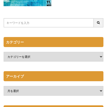
カテゴリー
アーカイブ