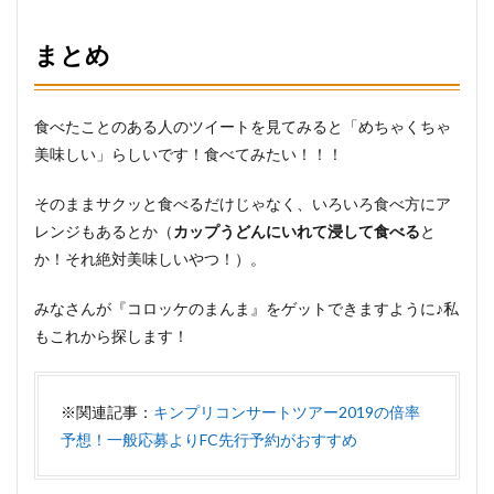
まとめ
食べたことのある人のツイートを見てみると「めちゃくちゃ
美味しい」らしいです！食べてみたい！！！
そのままサクッと食べるだけじゃなく、いろいろ食べ方にア
レンジもあるとか（
カップうどんにいれて浸して食べる
と
か！それ絶対美味しいやつ！）。
みなさんが『コロッケのまんま』をゲットできますように♪私
もこれから探します！
※関連記事：
キンプリコンサートツアー2019の倍率
予想！一般応募よりFC先行予約がおすすめ