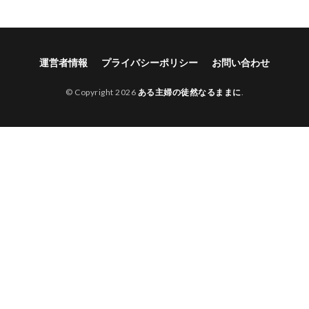
運営者情報
プライバシーポリシー
お問い合わせ
© Copyright 2026
ある主婦の徒然なるままに
.