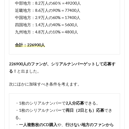
中部地方：8.2万人の60％＝49200人
近畿地方：8.6万人の90%＝77400人
中国地方：2.9万人の60%＝17400人
四国地方：1.4万人の40%＝5600人
九州地方：4.8万人の10%＝4800人
合計：226900人
226900人のファンが、シリアルナンバーゲットして応募す
る！
と出ました。
次にほかに加味すべき条件を考えます。
・1枚のシリアルナンバーで
2人分応募
できる。
・1枚のシリアルナンバーで
両日（2日とも）応募
でき
る。
・
一人複数枚のCD購入
や、
行けない地方のファンから