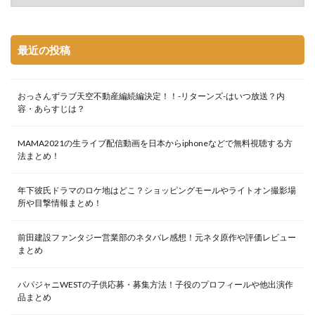
最近の投稿
おっさんずラブ天空不動産編続編決定！！-リターンズ-はいつ放送？内
容・あらすじは？
MAMA2021の生ライブ配信動画を日本からiphoneなどで無料視聴する方
法まとめ！
年下彼氏ドラマのロケ地はどこ？ショッピングモールやライトオン撮影場
所や目撃情報まとめ！
前田建設ファンタジー営業部のネタバレ感想！元ネタ原作や評価レビュー
まとめ
パパジャニWESTの子供応募・募集方法！子役のプロフィールや他出演作
品まとめ