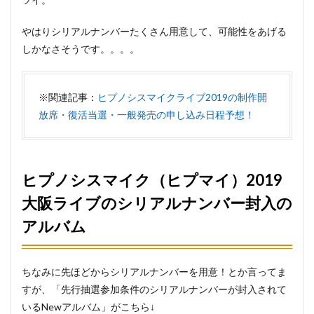
やはりシリアルナンバーたくさん用意して、可能性をあげる
しかなさそうです。。。。
※関連記事：
ヒプノシスマイクライブ2019の制作開
放席・復活当選・一般発売の申し込み日程予想！
ヒプノシスマイク（ヒプマイ）2019
大阪ライブのシリアルナンバー封入の
アルバム
ちなみに先ほどからシリアルナンバーを用意！とか言ってま
すが、「先行抽選参加条件のシリアルナンバーが封入されて
いるNewアルバム」がこちら↓