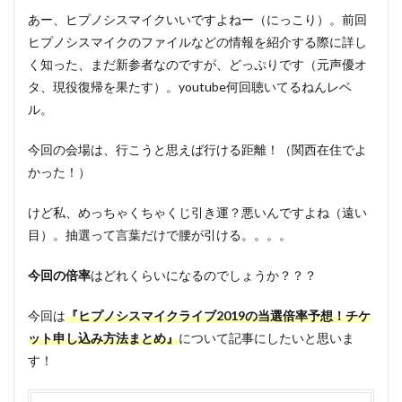
あー、ヒプノシスマイクいいですよねー（にっこり）。前回
ヒプノシスマイクのファイルなどの情報を紹介する際に詳し
く知った、まだ新参者なのですが、どっぷりです（元声優オ
タ、現役復帰を果たす）。youtube何回聴いてるねんレベ
ル。
今回の会場は、行こうと思えば行ける距離！（関西在住でよ
かった！）
けど私、めっちゃくちゃくじ引き運？悪いんですよね（遠い
目）。抽選って言葉だけで腰が引ける。。。。
今回の倍率
はどれくらいになるのでしょうか？？？
今回は
『ヒプノシスマイクライブ2019の当選倍率予想！チケ
ット申し込み方法まとめ』
について記事にしたいと思いま
す！