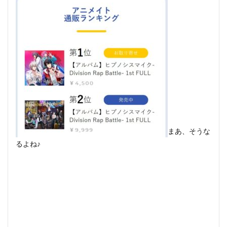
まあ、そうな
るよね♪