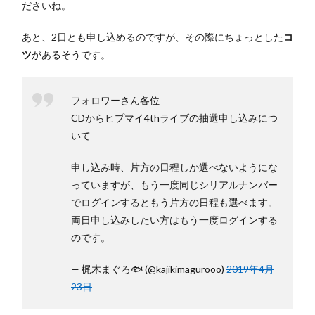
ださいね。
あと、2日とも申し込めるのですが、その際にちょっとした
コ
ツ
があるそうです。
フォロワーさん各位
CDからヒプマイ4thライブの抽選申し込みにつ
いて
申し込み時、片方の日程しか選べないようにな
っていますが、もう一度同じシリアルナンバー
でログインするともう片方の日程も選べます。
両日申し込みしたい方はもう一度ログインする
のです。
— 梶木まぐろ🐟 (@kajikimagurooo)
2019年4月
23日