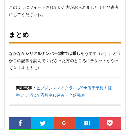
このようにツイートされていた方がおられました！ぜひ参考
にしてくださいね。
まとめ
なかなか
シリアルナンバー1枚では厳しそう
です（汗）。どう
かこの記事を読んでくださった方のところにチケットがやっ
てきますように♪
関連記事：
ヒプノシスマイクライブ5th倍率予想！確
率アップは？応募申し込み・当落発表