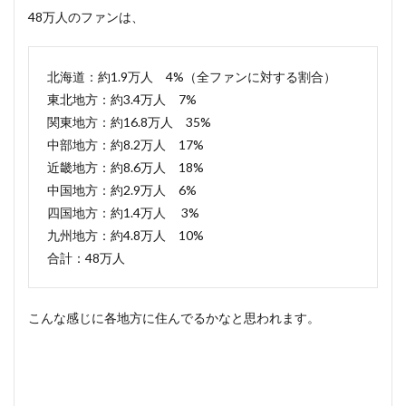
48万人のファンは、
北海道：約1.9万人 4%（全ファンに対する割合）
東北地方：約3.4万人 7%
関東地方：約16.8万人 35%
中部地方：約8.2万人 17%
近畿地方：約8.6万人 18%
中国地方：約2.9万人 6%
四国地方：約1.4万人 3%
九州地方：約4.8万人 10%
合計：48万人
こんな感じに各地方に住んでるかなと思われます。