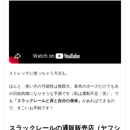
ストレッチに使っちゃう方法も。
ほんと、使い方の可能性は無限大。基本のポーズだけでも次
の日筋肉痛になりそうな予感です（私は運動不足：笑）。で
も
「スラックレールと床と自分の身体」
があればできるの
で、すごいお手軽です！
スラックレールの通販販売店（ヤフシ