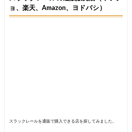
ョ、楽天、Amazon、ヨドバシ）
スラックレールを通販で購入できる店を探してみました。