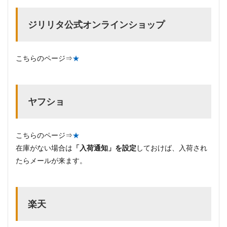
ジリリタ公式オンラインショップ
こちらのページ⇒
★
ヤフショ
こちらのページ⇒
★
在庫がない場合は
「入荷通知」を設定
しておけば、入荷され
たらメールが来ます。
楽天