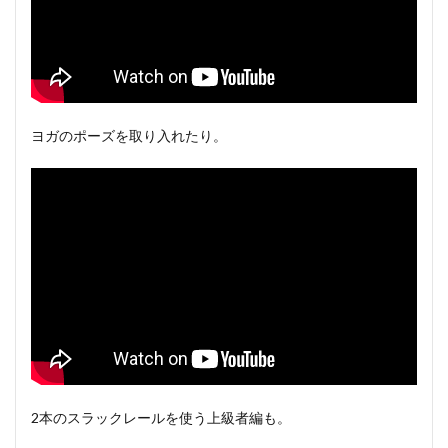
ヨガのポーズを取り入れたり。
2本のスラックレールを使う上級者編も。