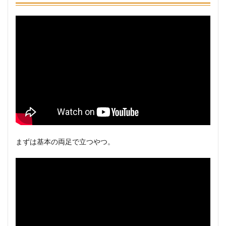
まずは基本の両足で立つやつ。