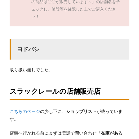
の商品は〇〇が販売しています～』の店舗名をチ
ェックし、値段等を確認した上でご購入くださ
い！
ヨドバシ
取り扱い無しでした。
スラックレールの店舗販売店
こちらのページ
の少し下に、
ショップリスト
が載っていま
す。
店頭へ行かれる前にまずは電話で問い合わせ
「在庫がある