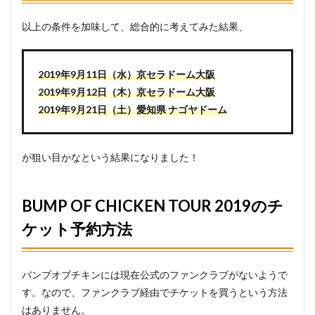
以上の条件を加味して、総合的に考えてみた結果、
2019年9月11日（水）京セラドーム大阪
2019年9月12日（木）京セラドーム大阪
2019年9月21日（土）愛知県 ナゴヤドーム
が狙い目かなという結果になりました！
BUMP OF CHICKEN TOUR 2019のチ
ケット予約方法
バンプオブチキンには現在公式のファンクラブがないようで
す。なので、ファンクラブ経由でチケットを買うという方法
はありません。