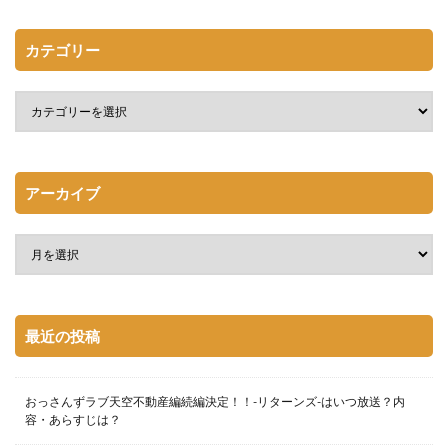
カテゴリー
アーカイブ
最近の投稿
おっさんずラブ天空不動産編続編決定！！-リターンズ-はいつ放送？内
容・あらすじは？