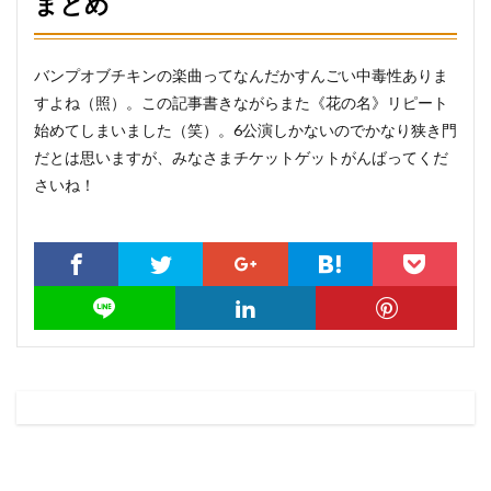
まとめ
バンプオブチキンの楽曲ってなんだかすんごい中毒性ありま
すよね（照）。この記事書きながらまた《花の名》リピート
始めてしまいました（笑）。6公演しかないのでかなり狭き門
だとは思いますが、みなさまチケットゲットがんばってくだ
さいね！