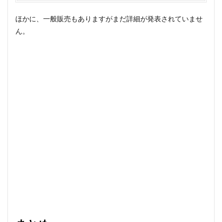
ほかに、一般販売もありますがまだ詳細が発表されていませ
ん。