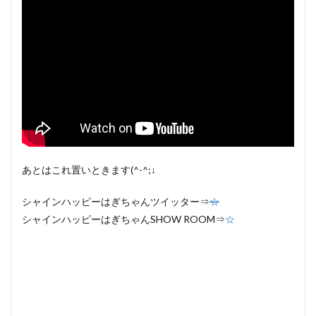
あとはこれ置いときます(^-^;↓
シャインハッピーはぎちゃんツイッター⇒
☆
シャインハッピーはぎちゃんSHOW ROOM⇒
☆