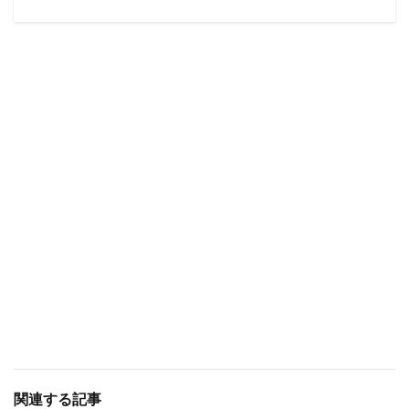
関連する記事