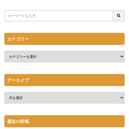
カテゴリー
アーカイブ
最近の投稿