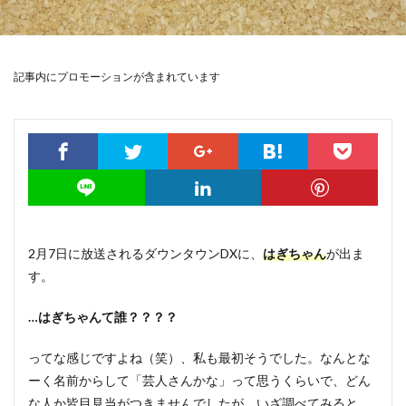
記事内にプロモーションが含まれています
2月7日に放送されるダウンタウンDXに、
はぎちゃん
が出ま
す。
…はぎちゃんて誰？？？？
ってな感じですよね（笑）、私も最初そうでした。なんとな
ーく名前からして「芸人さんかな」って思うくらいで、どん
な人か皆目見当がつきませんでしたが、いざ調べてみると、