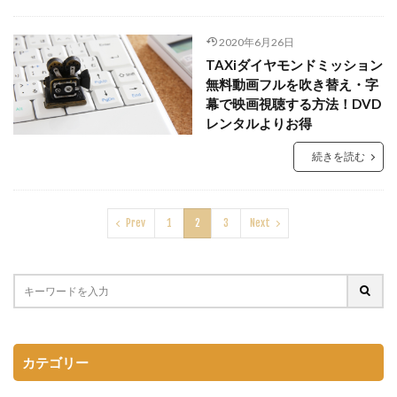
2020年6月26日
TAXiダイヤモンドミッション
無料動画フルを吹き替え・字
幕で映画視聴する方法！DVD
レンタルよりお得
続きを読む
Prev
1
2
3
Next
カテゴリー