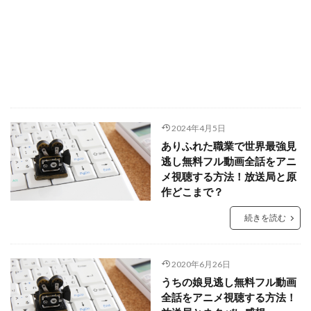
2024年4月5日
ありふれた職業で世界最強見
逃し無料フル動画全話をアニ
メ視聴する方法！放送局と原
作どこまで？
続きを読む
2020年6月26日
うちの娘見逃し無料フル動画
全話をアニメ視聴する方法！