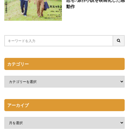
動作
カテゴリー
アーカイブ