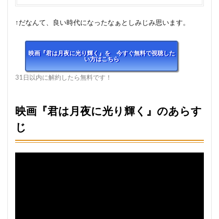
↑だなんて、良い時代になったなぁとしみじみ思います。
映画『君は月夜に光り輝く』を 今すぐ無料で視聴した
い方はこちら
31日以内に解約したら無料です！
映画『君は月夜に光り輝く』のあらす
じ