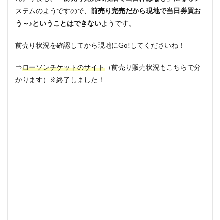
ステムのようですので、
前売り完売だから現地で当日券買お
う～♪ということはできない
ようです。
前売り状況を確認してから現地にGo!してくださいね！
⇒
ローソンチケットのサイト
（前売り販売状況もこちらで分
かります）※終了しました！