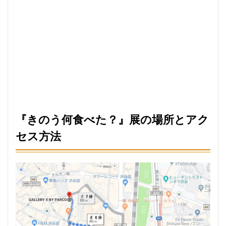
『きのう何食べた？』展の場所とアク
セス方法