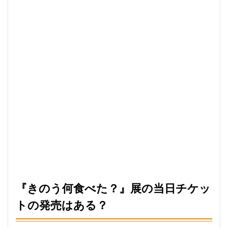
『きのう何食べた？』展の当日チケッ
トの発売はある？