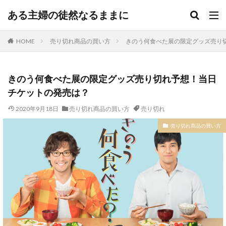
ある主婦の徒然なるままに
HOME
売り切れ商品の買い方
きのう何食べた展の限定グッズ売り
きのう何食べた展の限定グッズ売り切れ予想！当日
チケットの発売は？
2020年9月18日
売り切れ商品の買い方
売り切れ
売り切れ商品の買い方