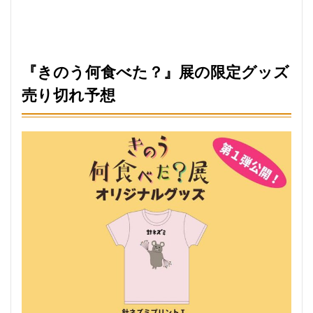
『きのう何食べた？』展の限定グッズ
売り切れ予想