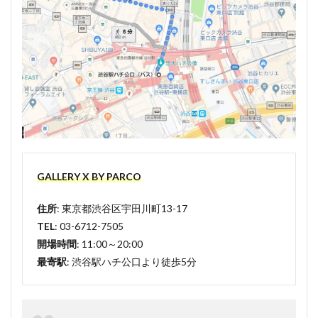
GALLERY X BY PARCO
住所
: 東京都渋谷区宇田川町13-17
TEL
: 03-6712-7505
開場時間
: 11:00～20:00
最寄駅
: 渋谷駅ハチ公口より徒歩5分