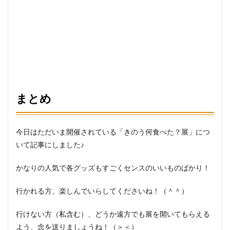
まとめ
今日はただいま開催されている「きのう何食べた？展」につ
いて記事にしました♪
かなりの人気で各グッズもすごくセンスのいいものばかり！
行かれる方、楽しんでいらしてくださいね！（＾＾）
行けない方（私含む）、どうか遠方でも展を開いてもらえる
よう、念を送りましょうね！（＞＜）