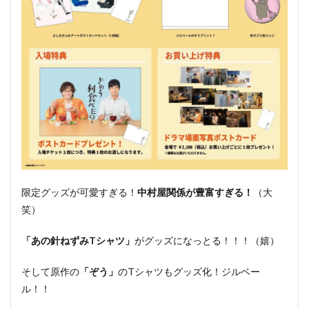
限定グッズが可愛すぎる！
中村屋関係が豊富すぎる！
（大
笑）
「あの針ねずみTシャツ」
がグッズになっとる！！！（嬉）
そして原作の
「ぞう」
のTシャツもグッズ化！ジルベー
ル！！