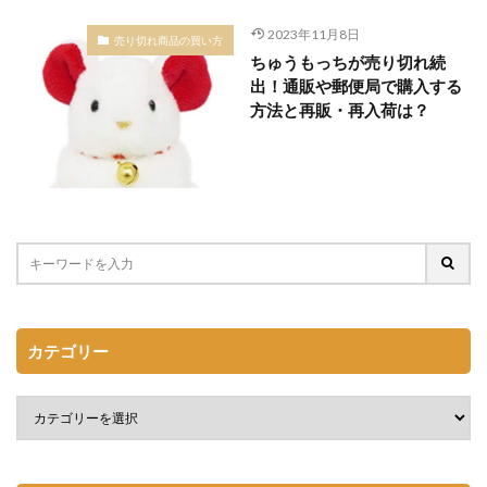
2023年11月8日
売り切れ商品の買い方
ちゅうもっちが売り切れ続
出！通販や郵便局で購入する
方法と再販・再入荷は？
カテゴリー