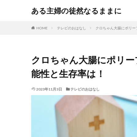
ある主婦の徒然なるままに
HOME
テレビのおはなし
クロちゃん大腸にポリー
クロちゃん大腸にポリー
能性と生存率は！
2023年11月3日
テレビのおはなし