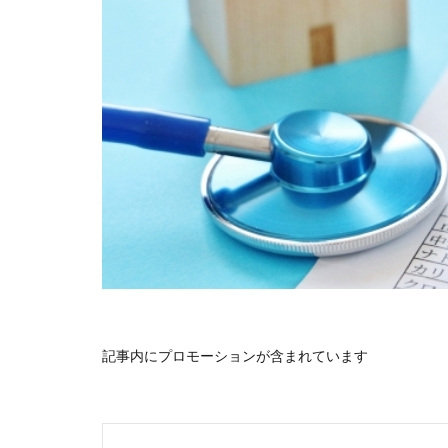
記事内にプロモーションが含まれています