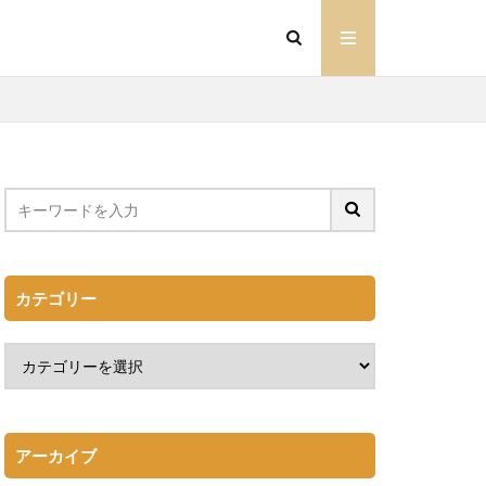
カテゴリー
アーカイブ