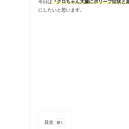
今日は
『クロちゃん大腸にポリープ症状と
にしたいと思います。
目次