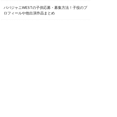
パパジャニWESTの子供応募・募集方法！子役のプ
ロフィールや他出演作品まとめ