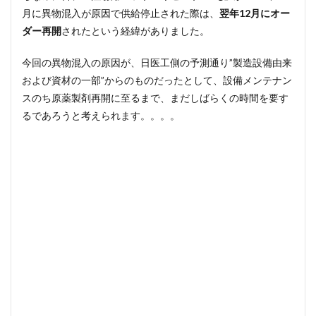
月に異物混入が原因で供給停止された際は、
翌年12月にオー
ダー再開
されたという経緯がありました。
今回の異物混入の原因が、日医工側の予測通り”製造設備由来
および資材の⼀部”からのものだったとして、設備メンテナン
スのち原薬製剤再開に至るまで、まだしばらくの時間を要す
るであろうと考えられます。。。。