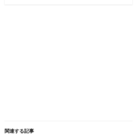
関連する記事