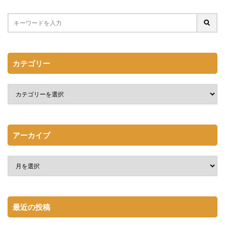
カテゴリー
アーカイブ
最近の投稿