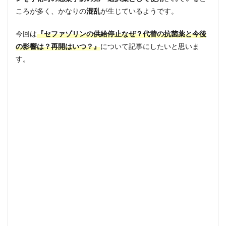
ころが多く、かなりの
混乱
が生じているようです。
今回は
『セファゾリンの供給停止なぜ？代替の抗菌薬と今後
の影響は？再開はいつ？』
について記事にしたいと思いま
す。